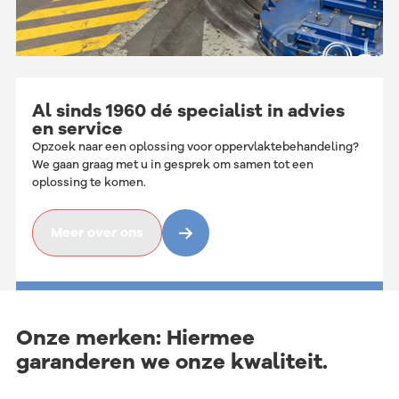
Al sinds 1960 dé specialist in advies
en service
Opzoek naar een oplossing voor oppervlaktebehandeling?
We gaan graag met u in gesprek om samen tot een
oplossing te komen.
Meer over ons
Onze merken: Hiermee
garanderen we onze kwaliteit.