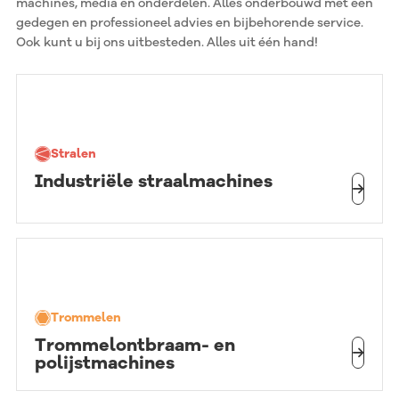
machines, media en onderdelen. Alles onderbouwd met een
gedegen en professioneel advies en bijbehorende service.
Ook kunt u bij ons uitbesteden. Alles uit één hand!
Stralen
Industriële straalmachines
Trommelen
Trommelontbraam- en
polijstmachines