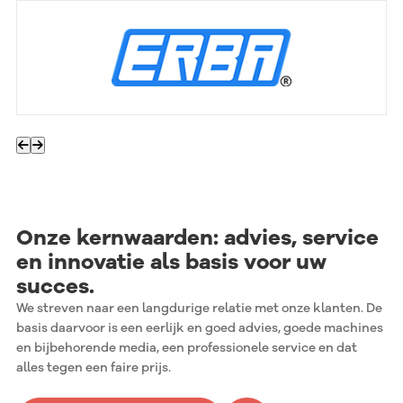
Onze kernwaarden: advies, service
en innovatie
als basis voor uw
succes.
We streven naar een langdurige relatie met onze klanten. De
basis daarvoor is een eerlijk en goed advies, goede machines
en bijbehorende media, een professionele service en dat
alles tegen een faire prijs.