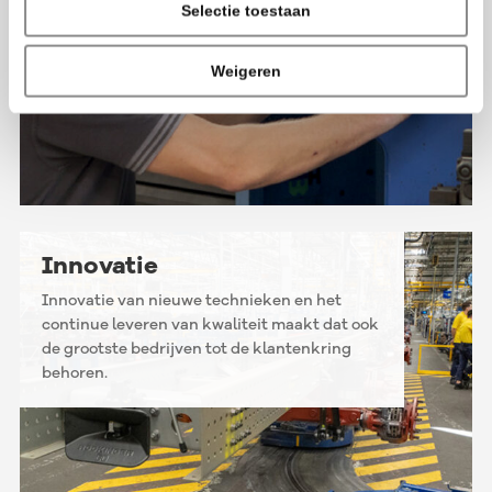
Selectie toestaan
Weigeren
Innovatie
Innovatie van nieuwe technieken en het
continue leveren van kwaliteit maakt dat ook
de grootste bedrijven tot de klantenkring
behoren.