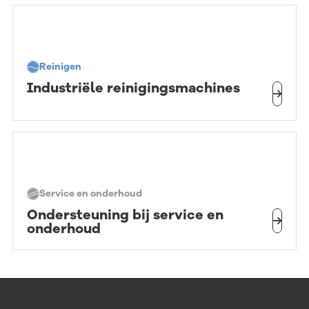
Reinigen
Industriële reinigingsmachines
Service en onderhoud
Ondersteuning bij service en
onderhoud