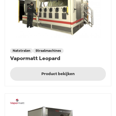
Natstralen
Straalmachines
Vapormatt Leopard
Product bekijken