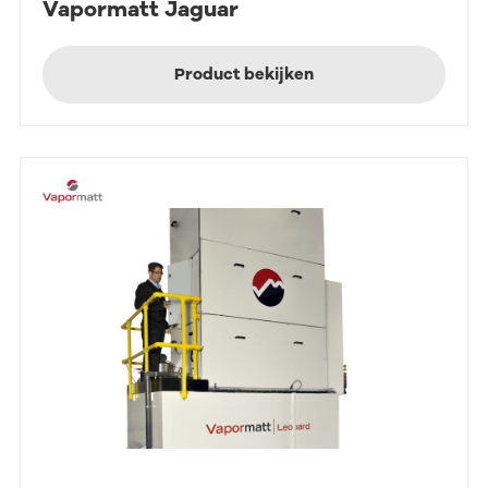
Vapormatt Jaguar
Product bekijken