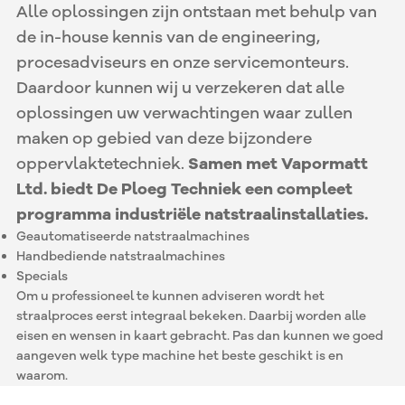
Alle oplossingen zijn ontstaan met behulp van
de in-house kennis van de engineering,
procesadviseurs en onze servicemonteurs.
Daardoor kunnen wij u verzekeren dat alle
oplossingen uw verwachtingen waar zullen
maken op gebied van deze bijzondere
oppervlaktetechniek.
Samen met Vapormatt
Ltd. biedt De Ploeg Techniek een compleet
programma industriële natstraalinstallaties.
Geautomatiseerde natstraalmachines
Handbediende natstraalmachines
Specials
Om u professioneel te kunnen adviseren wordt het
straalproces eerst integraal bekeken. Daarbij worden alle
eisen en wensen in kaart gebracht. Pas dan kunnen we goed
aangeven welk type machine het beste geschikt is en
waarom.