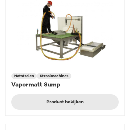
Natstralen
Straalmachines
Vapormatt Sump
Product bekijken