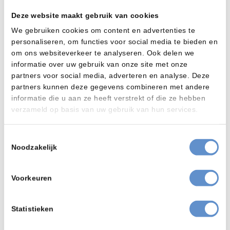
Deze website maakt gebruik van cookies
We gebruiken cookies om content en advertenties te
personaliseren, om functies voor social media te bieden en
om ons websiteverkeer te analyseren. Ook delen we
informatie over uw gebruik van onze site met onze
partners voor social media, adverteren en analyse. Deze
partners kunnen deze gegevens combineren met andere
informatie die u aan ze heeft verstrekt of die ze hebben
verzameld op basis van uw gebruik van hun services.
Toestemmingsselectie
Noodzakelijk
Natstralen
Straalmachines
Voorkeuren
Vapormatt Leopard Cub
Statistieken
Product bekijken