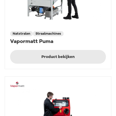
Natstralen
Straalmachines
Vapormatt Puma
Product bekijken