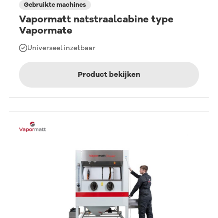
Gebruikte machines
Vapormatt natstraalcabine type
Vapormate
Universeel inzetbaar
Product bekijken