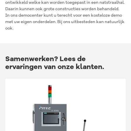
ontwikkeld welke kan worden toegepast in een natstraalhal.
Daarin kunnen ook grote constructies worden behandeld.
In ons democenter kunt u terecht voor een kosteloze demo
met uw eigen onderdelen. Bij ons uitbesteden kan natuurlijk
ook.
Samenwerken?
Lees de
ervaringen van onze klanten.