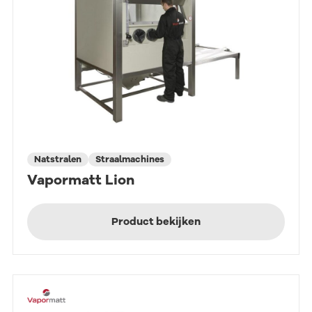
Natstralen
Straalmachines
Vapormatt Lion
Product bekijken