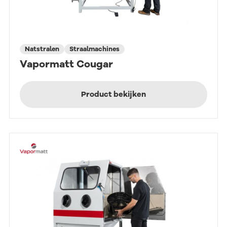
Natstralen
Straalmachines
Vapormatt Cougar
Product bekijken