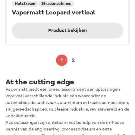
Natstralen
Straalmachines
Vapormatt Leopard vertical
Product bekijken
1
2
At the cutting edge
Vapormatt biedt een breed assortiment aan oplossingen
voor veel verschillende industrieën waaronder de
automobiel, de luchtvaart, aluminium extrusie, composieten,
snijgereedschappen, nucleaire industrie, revisiewereld en de
kabelindustrie.
Alle oplossingen zijn ontstaan met behulp van de in-house
kennis van de engineering, procesadviseurs en onze