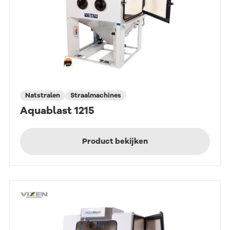
Natstralen
Straalmachines
Aquablast 1215
Product bekijken