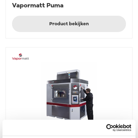
Vapormatt Puma
Product bekijken