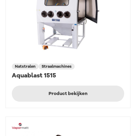
Natstralen
Straalmachines
Aquablast 1515
Product bekijken