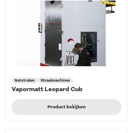
Natstralen
Straalmachines
Vapormatt Leopard Cub
Product bekijken