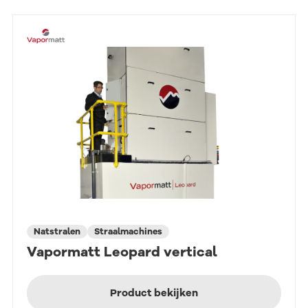
Natstralen
Straalmachines
Vapormatt Leopard vertical
Product bekijken