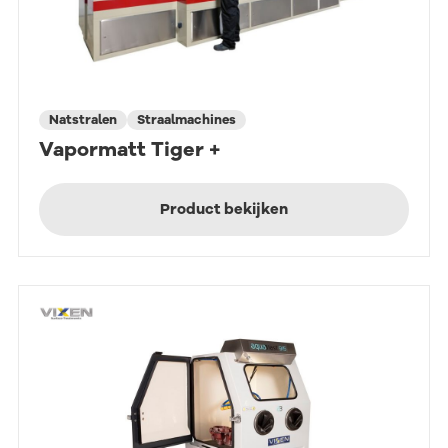
Natstralen
Straalmachines
Vapormatt Tiger +
Product bekijken