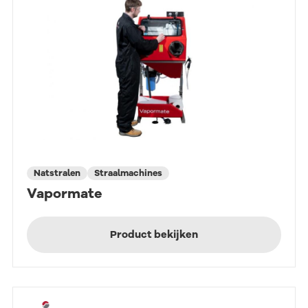
Natstralen
Straalmachines
Vapormate
Product bekijken