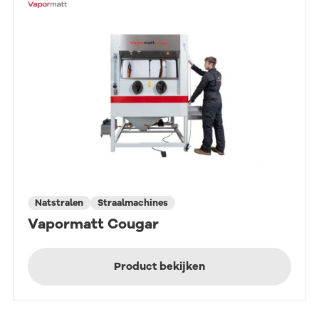
Natstralen
Straalmachines
Vapormatt Cougar
Product bekijken