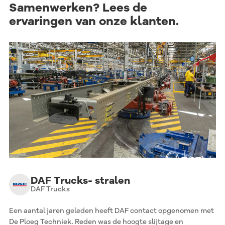
Samenwerken?
Lees de
ervaringen van onze klanten.
DAF Trucks- stralen
DAF Trucks
Een aantal jaren geleden heeft DAF contact opgenomen met
De Ploeg Techniek. Reden was de hoogte slijtage en