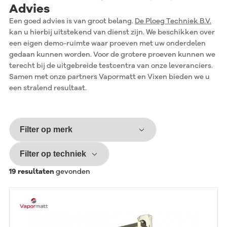
Advies
Een goed advies is van groot belang.
De Ploeg Techniek B.V.
kan u hierbij uitstekend van dienst zijn. We beschikken over
een eigen demo-ruimte waar proeven met uw onderdelen
gedaan kunnen worden. Voor de grotere proeven kunnen we
terecht bij de uitgebreide testcentra van onze leveranciers.
Samen met onze partners Vapormatt en Vixen bieden we u
een stralend resultaat.
19
resultaten
gevonden