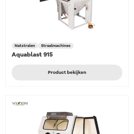
Natstralen
Straalmachines
Aquablast 915
Product bekijken