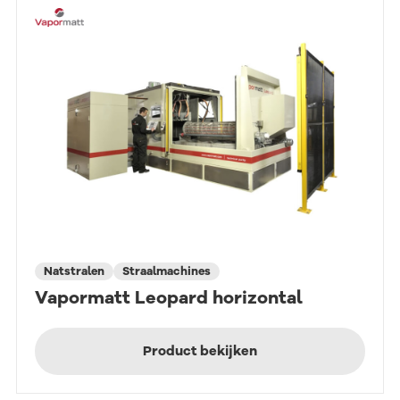
Natstralen
Straalmachines
Vapormatt Leopard horizontal
Product bekijken