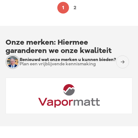
1
2
Onze merken: Hiermee
garanderen we onze kwaliteit
Benieuwd wat onze merken u kunnen bieden?
Plan een vrijblijvende kennismaking