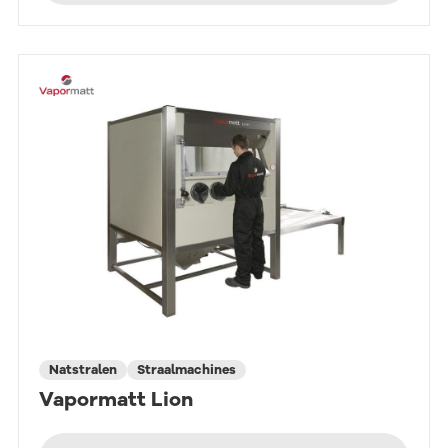
Natstralen
Straalmachines
Vapormatt Lion