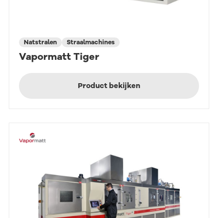
Natstralen
Straalmachines
Vapormatt Tiger
Product bekijken