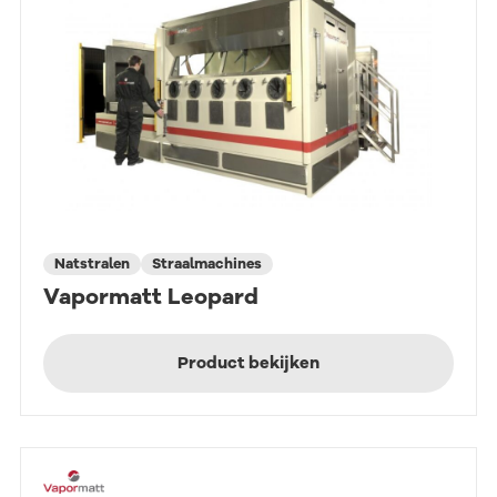
Natstralen
Straalmachines
Vapormatt Leopard
Product bekijken