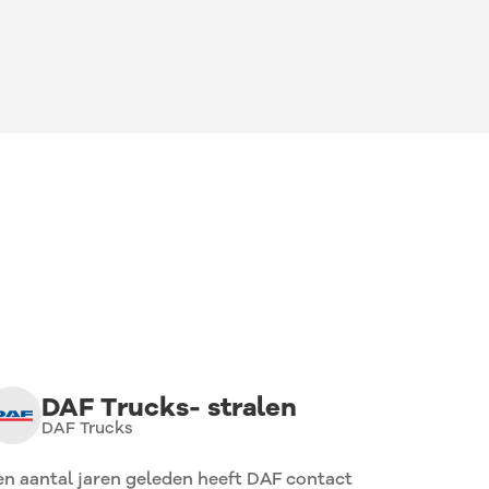
DAF Trucks- stralen
DAF Trucks
en aantal jaren geleden heeft DAF contact