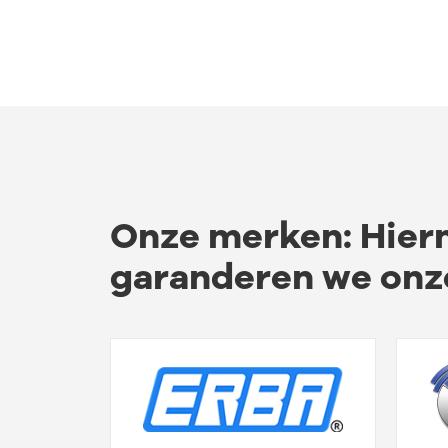
Onze merken: Hie
garanderen we onze