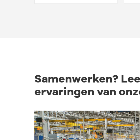
Samenwerken?
Lee
ervaringen van onz