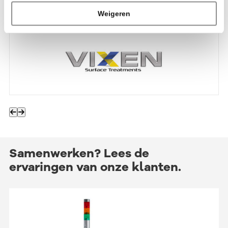
Onze merken
Weigeren
Samenwerken?
Lees de
ervaringen van onze klanten.