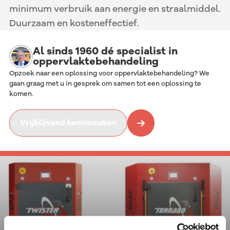
minimum verbruik aan energie en straalmiddel.
Duurzaam en kosteneffectief.
Al sinds 1960 dé specialist in
oppervlaktebehandeling
Opzoek naar een oplossing voor oppervlaktebehandeling? We
gaan graag met u in gesprek om samen tot een oplossing te
komen.
Vrijblijvend kennismaken