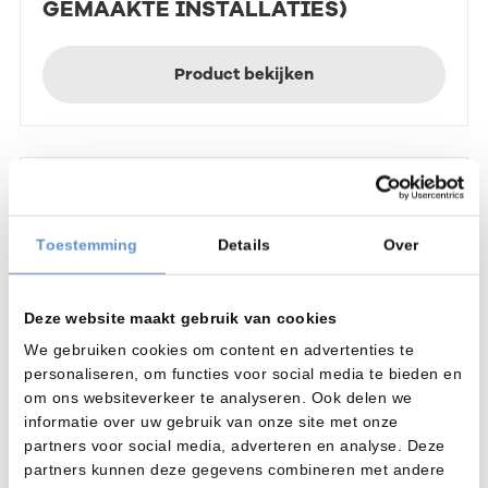
GEMAAKTE INSTALLATIES)
Product bekijken
Toestemming
Details
Over
Deze website maakt gebruik van cookies
We gebruiken cookies om content en advertenties te
personaliseren, om functies voor social media te bieden en
om ons websiteverkeer te analyseren. Ook delen we
informatie over uw gebruik van onze site met onze
partners voor social media, adverteren en analyse. Deze
partners kunnen deze gegevens combineren met andere