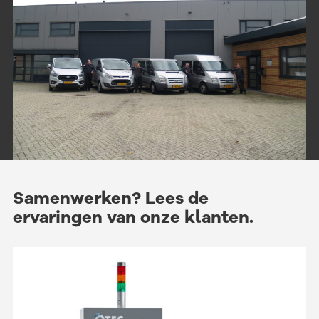
Samenwerken?
Lees de
ervaringen van onze klanten.