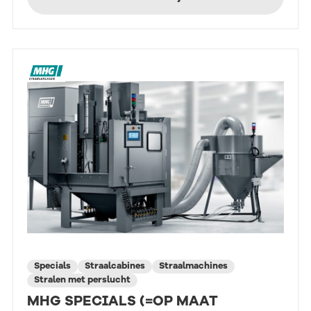
Specials
Straalcabines
Straalmachines
Stralen met perslucht
MHG SPECIALS (=OP MAAT