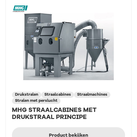
Drukstralen
Straalcabines
Straalmachines
Stralen met perslucht
MHG STRAALCABINES MET
DRUKSTRAAL PRINCIPE
Product bekijken