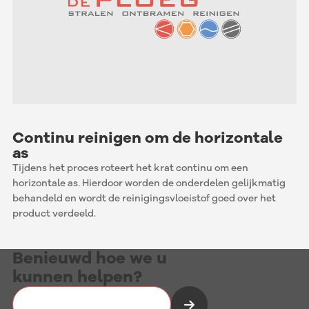
Continu reinigen om de horizontale
as
Tijdens het proces roteert het krat continu om een
horizontale as. Hierdoor worden de onderdelen gelijkmatig
behandeld en wordt de reinigingsvloeistof goed over het
product verdeeld.
Benieuwd hoe we u
kunnen helpen?
Vrijblijvend kennismaken