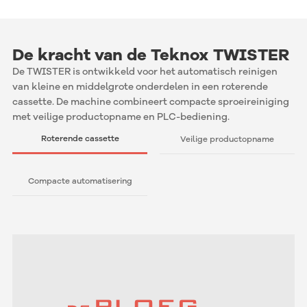
De kracht van de Teknox TWISTER
De TWISTER is ontwikkeld voor het automatisch reinigen
van kleine en middelgrote onderdelen in een roterende
cassette. De machine combineert compacte sproeireiniging
met veilige productopname en PLC-bediening.
Roterende cassette
Veilige productopname
Compacte automatisering