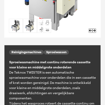
Reinigingsmachines
Sproeiwassen
Teknox TWISTER
Sproeiwasmachine met continu roterende cassette
voor kleine en middelgrote onderdelen
De Teknox TWISTER is een automatische
sproeiwasmachine voor onderdelen die in een cassette
of krat worden gereinigd. De machine is ontwikkeld
voor kleine en middelgrote onderdelen, zoals
draaiwerk, afdichtingen en vergelijkbare
componenten.
Tijdens het wasproces roteert de cassette continu om