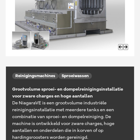
Reinigingsmachines
Sproeiwassen
NiagaraVE
Grootvolume sproei- en dompelreinigingsinstallatie
voor zware charges en hoge aantallen
De NiagaraVE is een grootvolume industriële
reinigingsinstallatie met meerdere tanks en een
combinatie van sproei- en dompelreiniging. De
machine is ontwikkeld voor zware charges, hoge
aantallen en onderdelen die in korven of op
hardingsroosters worden gereinigd.