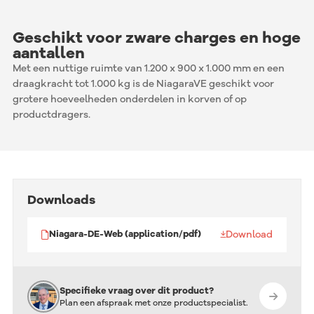
Geschikt voor zware charges en hoge
aantallen
Met een nuttige ruimte van 1.200 x 900 x 1.000 mm en een
draagkracht tot 1.000 kg is de NiagaraVE geschikt voor
grotere hoeveelheden onderdelen in korven of op
productdragers.
Downloads
Download
Niagara-DE-Web (application/pdf)
Specifieke vraag over dit product?
Plan een afspraak met onze productspecialist.