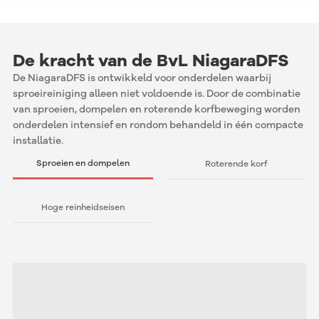
De kracht van de BvL NiagaraDFS
De NiagaraDFS is ontwikkeld voor onderdelen waarbij
sproeireiniging alleen niet voldoende is. Door de combinatie
van sproeien, dompelen en roterende korfbeweging worden
onderdelen intensief en rondom behandeld in één compacte
installatie.
Sproeien en dompelen
Roterende korf
Hoge reinheidseisen