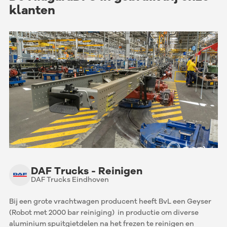
klanten
DAF Trucks - Reinigen
DAF Trucks Eindhoven
Bij een grote vrachtwagen producent heeft BvL een Geyser
(Robot met 2000 bar reiniging) in productie om diverse
aluminium spuitgietdelen na het frezen te reinigen en