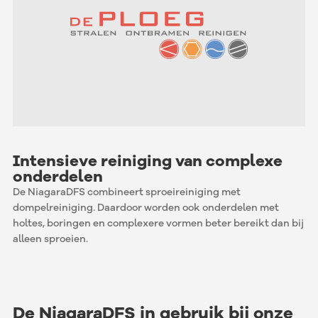
Intensieve reiniging van complexe
onderdelen
De NiagaraDFS combineert sproeireiniging met
dompelreiniging. Daardoor worden ook onderdelen met
holtes, boringen en complexere vormen beter bereikt dan bij
alleen sproeien.
De NiagaraDFS
in gebruik bij onze