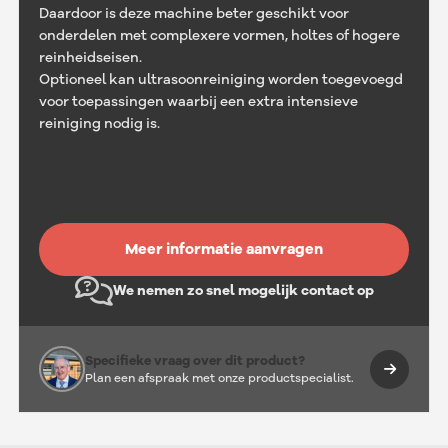
Daardoor is deze machine beter geschikt voor
onderdelen met complexere vormen, holtes of hogere
reinheidseisen.
Optioneel kan ultrasoonreiniging worden toegevoegd
voor toepassingen waarbij een extra intensieve
reiniging nodig is.
Meer informatie aanvragen
We nemen zo snel mogelijk contact op
Specifieke vraag over dit product?
Plan een afspraak met onze productspecialist.