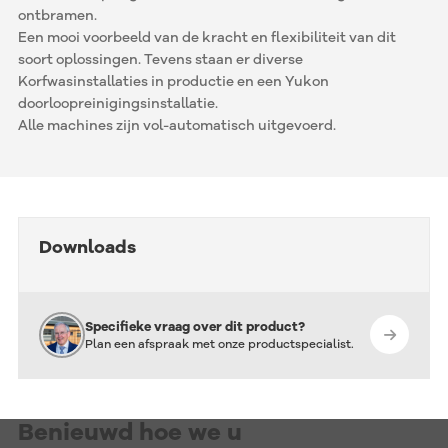
ontbramen.
Een mooi voorbeeld van de kracht en flexibiliteit van dit
soort oplossingen. Tevens staan er diverse
Korfwasinstallaties in productie en een Yukon
doorloopreinigingsinstallatie.
Alle machines zijn vol-automatisch uitgevoerd.
Downloads
Specifieke vraag over dit product?
Plan een afspraak met onze productspecialist.
Benieuwd hoe we u