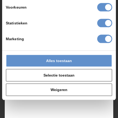
Voorkeuren
Statistieken
Marketing
Alles toestaan
Selectie toestaan
Weigeren