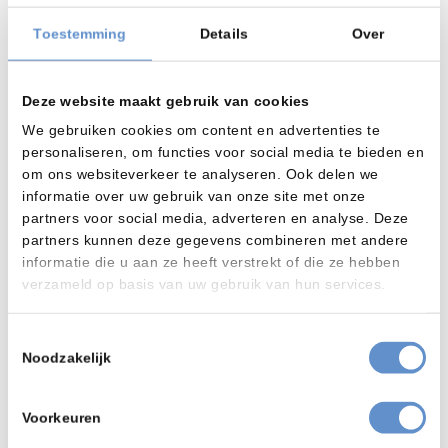
Toestemming
Details
Over
Deze website maakt gebruik van cookies
We gebruiken cookies om content en advertenties te
personaliseren, om functies voor social media te bieden en
om ons websiteverkeer te analyseren. Ook delen we
informatie over uw gebruik van onze site met onze
partners voor social media, adverteren en analyse. Deze
partners kunnen deze gegevens combineren met andere
informatie die u aan ze heeft verstrekt of die ze hebben
verzameld op basis van uw gebruik van hun services.
High Purity reinigingsmiddelen
Toestemmingsselectie
Noodzakelijk
Voorkeuren