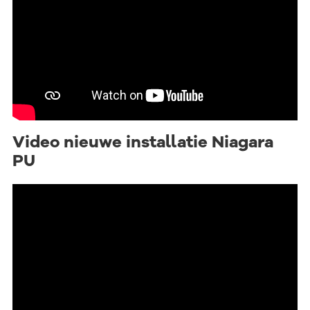
Video nieuwe installatie Niagara
PU