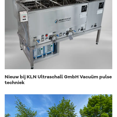
Nieuw bij KLN Ultraschall GmbH Vacuüm pulse
techniek